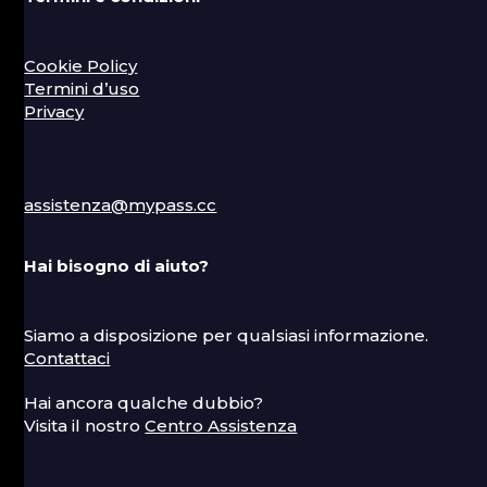
Cookie Policy
Termini d’uso
Privacy
assistenza@mypass.cc
Hai bisogno di aiuto?
Siamo a disposizione per qualsiasi informazione.
Contattaci
Hai ancora qualche dubbio?
Visita il nostro
Centro Assistenza