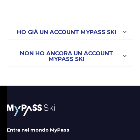
HO GIÀ UN ACCOUNT MYPASS SKI
NON HO ANCORA UN ACCOUNT
MYPASS SKI
Entra nel mondo MyPass